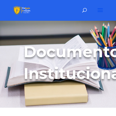
Document
Institucion