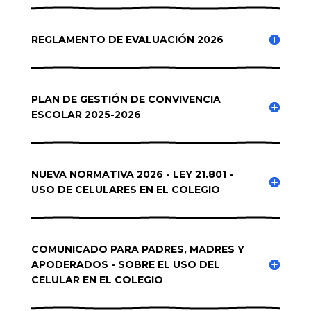
REGLAMENTO DE EVALUACIÓN 2026
PLAN DE GESTIÓN DE CONVIVENCIA
ESCOLAR 2025-2026
NUEVA NORMATIVA 2026 - LEY 21.801 -
USO DE CELULARES EN EL COLEGIO
COMUNICADO PARA PADRES, MADRES Y
APODERADOS - SOBRE EL USO DEL
CELULAR EN EL COLEGIO