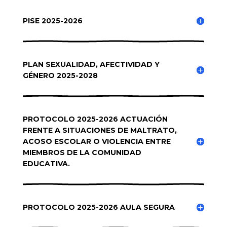
PISE 2025-2026
PLAN SEXUALIDAD, AFECTIVIDAD Y
GÉNERO 2025-2028
PROTOCOLO 2025-2026 ACTUACIÓN
FRENTE A SITUACIONES DE MALTRATO,
ACOSO ESCOLAR O VIOLENCIA ENTRE
MIEMBROS DE LA COMUNIDAD
EDUCATIVA.
PROTOCOLO 2025-2026 AULA SEGURA