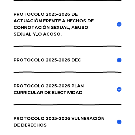
PROTOCOLO 2025-2026 DE
ACTUACIÓN FRENTE A HECHOS DE
CONNOTACIÓN SEXUAL, ABUSO
SEXUAL Y_O ACOSO.
PROTOCOLO 2025-2026 DEC
PROTOCOLO 2025-2026 PLAN
CURRICULAR DE ELECTIVIDAD
PROTOCOLO 2025-2026 VULNERACIÓN
DE DERECHOS