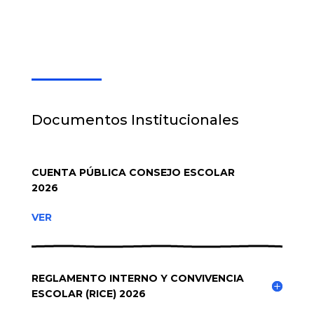
Documentos Institucionales
CUENTA PÚBLICA CONSEJO ESCOLAR
2026
VER
REGLAMENTO INTERNO Y CONVIVENCIA
ESCOLAR (RICE) 2026