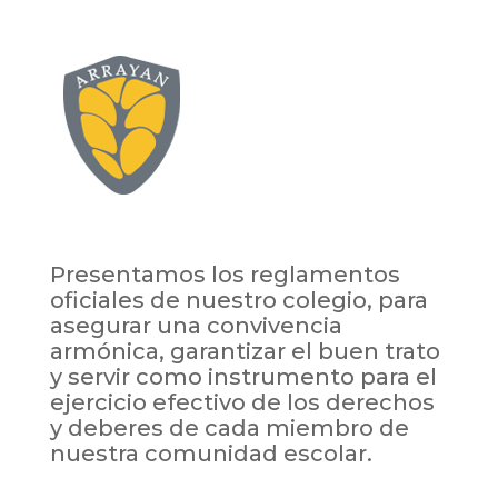
Presentamos los reglamentos
oficiales de nuestro colegio, para
asegurar una convivencia
armónica, garantizar el buen trato
y servir como instrumento para el
ejercicio efectivo de los derechos
y deberes de cada miembro de
nuestra comunidad escolar.