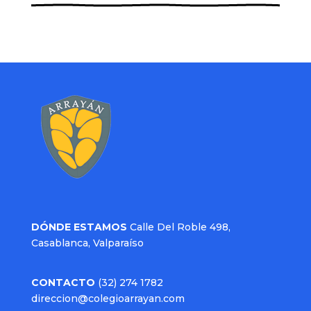
DÓNDE ESTAMOS
Calle Del Roble 498,
Casablanca, Valparaíso
CONTACTO
(32) 274 1782
direccion@colegioarrayan.com