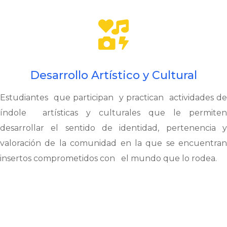

Desarrollo Artístico y Cultural
Estudiantes que participan y practican actividades de
índole artísticas y culturales que le permiten
desarrollar el sentido de identidad, pertenencia y
valoración de la comunidad en la que se encuentran
insertos comprometidos con el mundo que lo rodea.