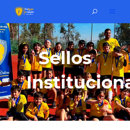
Sellos
Institucion