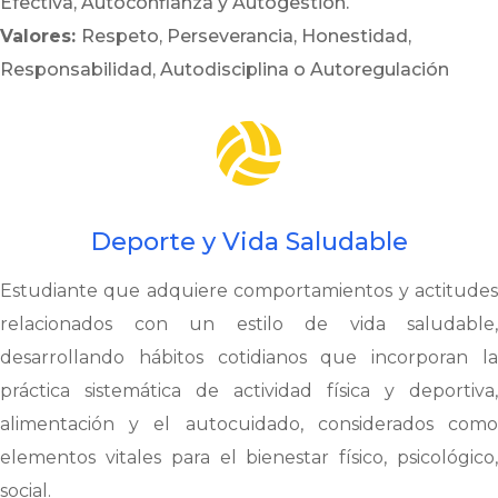
Efectiva, Autoconfianza y Autogestión.
Valores:
Respeto, Perseverancia, Honestidad,
Responsabilidad, Autodisciplina o Autoregulación

Deporte y Vida Saludable
Estudiante que adquiere comportamientos y actitudes
relacionados con un estilo de vida saludable,
desarrollando hábitos cotidianos que incorporan la
práctica sistemática de actividad física y deportiva,
alimentación y el autocuidado, considerados como
elementos vitales para el bienestar físico, psicológico,
social.