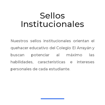
Sellos
Institucionales
Nuestros sellos institucionales orientan el
quehacer educativo del Colegio El Arrayán y
buscan potenciar al máximo las
habilidades, características e intereses
personales de cada estudiante.