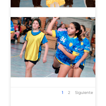
1
2
Siguiente