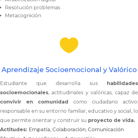
Resolución problemas
Metacognición

Aprendizaje Socioemocional y Valórico
Estudiante que desarrolla sus
habilidades
socioemocionales
, actitudinales y valóricas, capaz de
convivir en comunidad
como ciudadano activo
responsable en su entorno familiar, educativo y social, lo
que permite orientar y construir su
proyecto de vida.
Actitudes:
Empatía, Colaboración, Comunicación