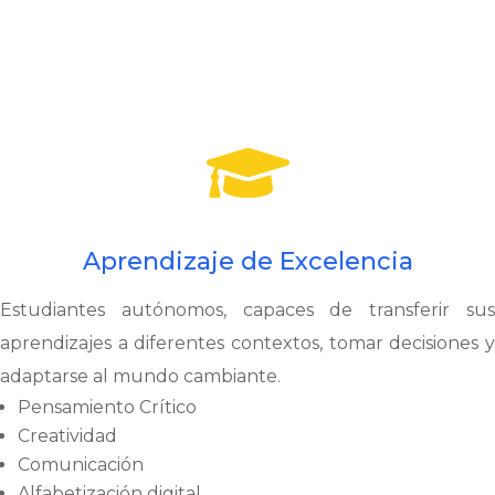

Aprendizaje de Excelencia
Estudiantes autónomos, capaces de transferir sus
aprendizajes a diferentes contextos, tomar decisiones y
adaptarse al mundo cambiante.
Pensamiento Crítico
Creatividad
Comunicación
Alfabetización digital